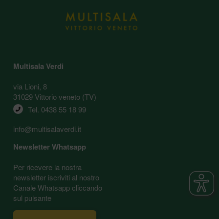
Multisala Verdi
via Lioni, 8
31029 Vittorio veneto (TV)
Tel. 
0438 55 18 99
info@multisalaverdi.it
Newsletter Whatsapp
Per ricevere la nostra
newsletter iscriviti al nostro
Canale Whatsapp cliccando
sul pulsante