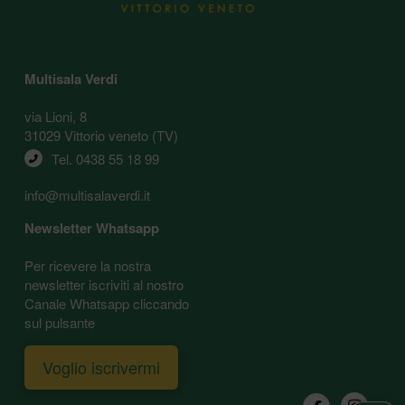
Multisala Verdi
via Lioni, 8
31029 Vittorio veneto (TV)
Tel. 
0438 55 18 99
info@multisalaverdi.it
Newsletter Whatsapp
Per ricevere la nostra
newsletter iscriviti al nostro
Canale Whatsapp cliccando
sul pulsante
Voglio iscrivermi