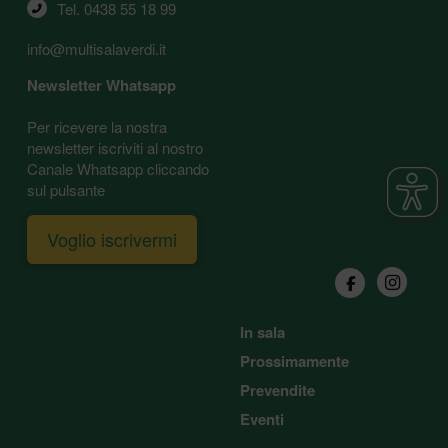
Tel. 
0438 55 18 99
info@multisalaverdi.it
Newsletter Whatsapp
Per ricevere la nostra
newsletter iscriviti al nostro
Canale Whatsapp cliccando
sul pulsante
Voglio iscrivermi
In sala
Prossimamente
Prevendite
Eventi