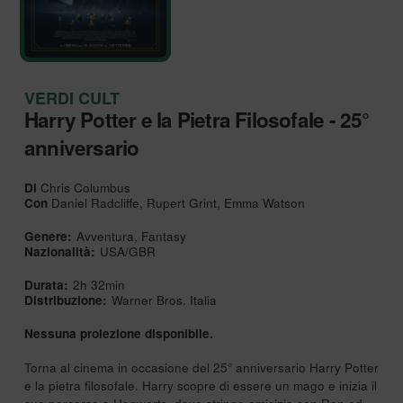
VERDI CULT
Harry Potter e la Pietra Filosofale - 25°
anniversario
Di
Chris Columbus
Con
Daniel Radcliffe, Rupert Grint, Emma Watson
Genere:
Avventura, Fantasy
Nazionalità:
USA/GBR
Durata:
2h 32min
Distribuzione:
Warner Bros. Italia
Nessuna proiezione disponibile.
Torna al cinema in occasione del 25° anniversario Harry Potter
e la pietra filosofale. Harry scopre di essere un mago e inizia il