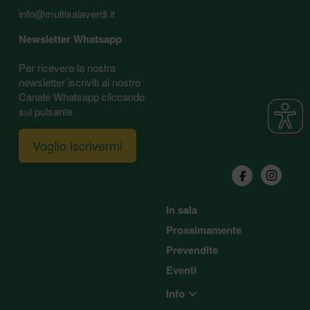
info@multisalaverdi.it
Newsletter Whatsapp
Per ricevere la nostra
newsletter iscriviti al nostro
Canale Whatsapp cliccando
sul pulsante
Voglio iscrivermi
In sala
Prossimamente
Prevendite
Eventi
Info