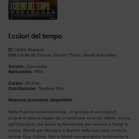
I colori del tempo
Di
Cédric Klapisch
Con
Cécile de France, Vincent Perez, Vassili Schneider
Genere:
Commedia
Nazionalità:
FRA
Durata:
2h 6min
Distribuzione:
Teodora Film
Nessuna proiezione disponibile.
Nella Francia contemporanea, un gruppo di sconosciuti
scopre di essere legato da un’antenata comune: Adèle, donna
dell’Ottocento che lasciò la Normandia per cercare a Parigi la
madre. Riuniti per decidere il destino della sua casa ormai in
rovina, Guy, Céline, Seb e Abdel ricompongono lentamente le