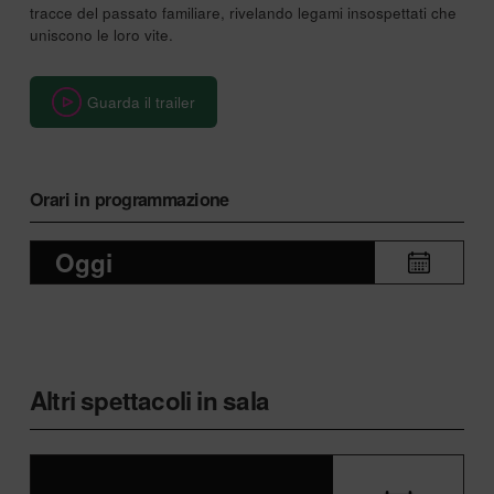
tracce del passato familiare, rivelando legami insospettati che
uniscono le loro vite.
Guarda il trailer
Orari in programmazione
Oggi
Altri spettacoli in sala