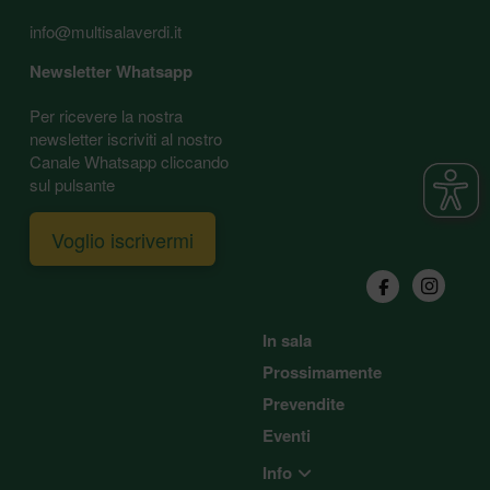
info@multisalaverdi.it
Newsletter Whatsapp
Per ricevere la nostra
newsletter iscriviti al nostro
Canale Whatsapp cliccando
sul pulsante
Voglio iscrivermi
In sala
Prossimamente
Prevendite
Eventi
Info