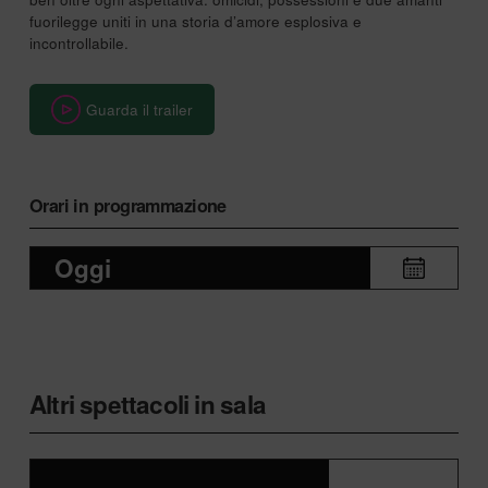
fuorilegge uniti in una storia d’amore esplosiva e
incontrollabile.
Guarda il trailer
Orari in programmazione
Oggi
Altri spettacoli in sala