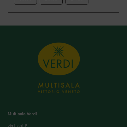
Multisala Verdi
via Lioni, 8