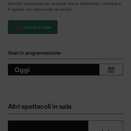
diventa l’occasione per scoprire che la solidarietà, l’amicizia e
il rispetto non hanno età né confini.
Guarda il trailer
Orari in programmazione
Oggi
Altri spettacoli in sala