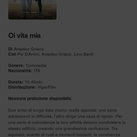
Oi vita mia
Di
Amedeo Grieco
Con
Pio D’Antini, Amedeo Grieco, Lino Banfi
Genere:
Commedia
Nazionalità:
ITA
Durata:
1h 46min
Distribuzione:
PiperFilm
Nessuna proiezione disponibile.
Due amici di lunga data vivono realtà opposte: uno aiuta
adolescenti in difficoltà, l’altro dirige una casa di riposo. Per
una serie di coincidenze le loro attività devono condividere lo
stesso edificio, creando una grandissima confusione. Tra
equivoci, scambi di ruoli e momenti toccanti, la convivenza