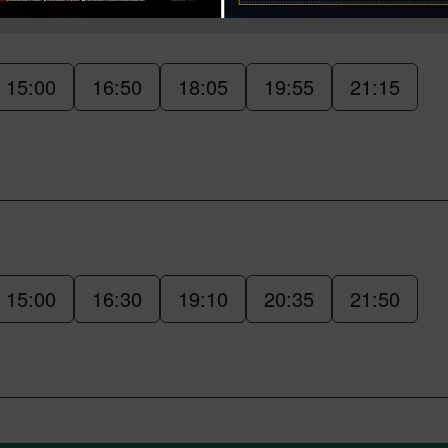
15:00
16:50
18:05
19:55
21:15
15:00
16:30
19:10
20:35
21:50