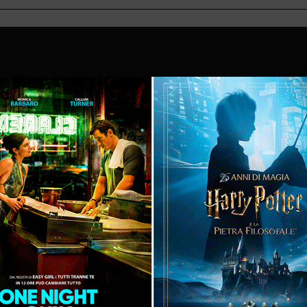
16:30
18:30