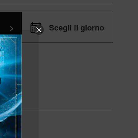
>
Scegli il giorno