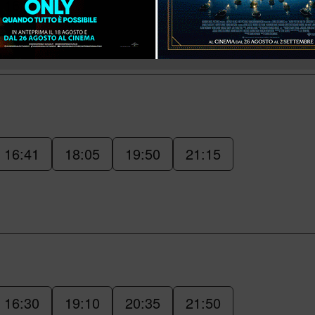
16:25
16:41
18:05
19:50
21:15
16:30
19:10
20:35
21:50