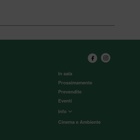
In sala
Prossimamente
Prevendite
Eventi
Info
Cinema e Ambiente