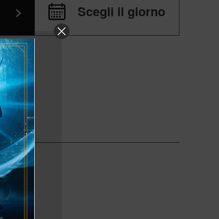
>
Scegli il giorno