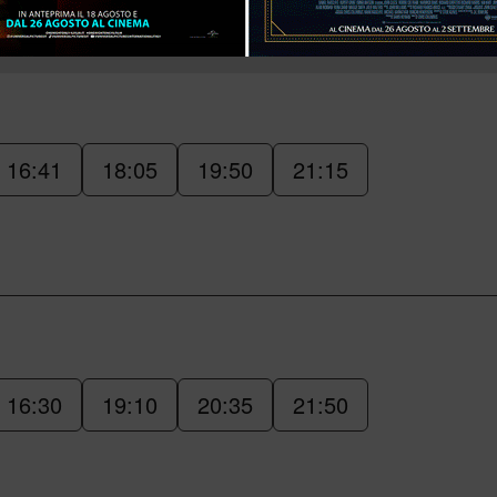
16:41
18:05
19:50
21:15
16:30
19:10
20:35
21:50