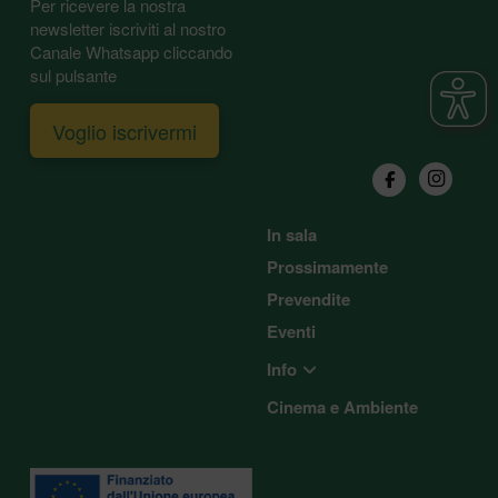
Per ricevere la nostra
newsletter iscriviti al nostro
Canale Whatsapp cliccando
sul pulsante
Voglio iscrivermi
In sala
Prossimamente
Prevendite
Eventi
Info
Cinema e Ambiente