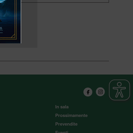
In sala
Prossimamente
Prevendite
Eventi