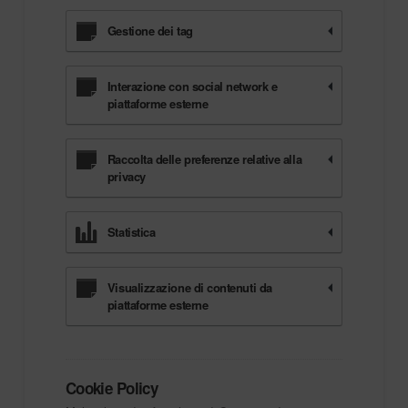
Gestione dei tag
Interazione con social network e
piattaforme esterne
Raccolta delle preferenze relative alla
privacy
Statistica
Visualizzazione di contenuti da
piattaforme esterne
Cookie Policy