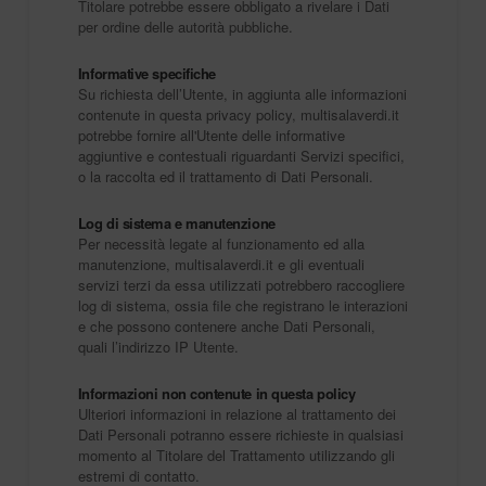
Titolare potrebbe essere obbligato a rivelare i Dati
per ordine delle autorità pubbliche.
Informative specifiche
Su richiesta dell’Utente, in aggiunta alle informazioni
contenute in questa privacy policy, multisalaverdi.it
potrebbe fornire all'Utente delle informative
aggiuntive e contestuali riguardanti Servizi specifici,
o la raccolta ed il trattamento di Dati Personali.
Log di sistema e manutenzione
Per necessità legate al funzionamento ed alla
manutenzione, multisalaverdi.it e gli eventuali
servizi terzi da essa utilizzati potrebbero raccogliere
log di sistema, ossia file che registrano le interazioni
e che possono contenere anche Dati Personali,
quali l’indirizzo IP Utente.
Informazioni non contenute in questa policy
Ulteriori informazioni in relazione al trattamento dei
Dati Personali potranno essere richieste in qualsiasi
momento al Titolare del Trattamento utilizzando gli
estremi di contatto.