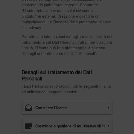
contenuti da piattaforme esterne, Contattare
l'Utente, Interazione con social network e
piattaforme esterne, Creazione e gestione di
multisalaverdi.it e Raccolta delle preferenze relative
alla privacy.
Per ottenere informazioni dettagliate sulle finalità del
trattamento e sui Dati Personali trattati per ciascuna
finalità, l’Utente può fare riferimento alla sezione
“Dettagli sul trattamento dei Dati Personali”.
Dettagli sul trattamento dei Dati
Personali
I Dati Personali sono raccolti per le seguenti finalità
ed utilizzando i seguenti servizi:
Contattare l'Utente
Creazione e gestione di multisalaverdi.it