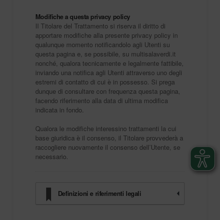
Modifiche a questa privacy policy
Il Titolare del Trattamento si riserva il diritto di
apportare modifiche alla presente privacy policy in
qualunque momento notificandolo agli Utenti su
questa pagina e, se possibile, su multisalaverdi.it
nonché, qualora tecnicamente e legalmente fattibile,
inviando una notifica agli Utenti attraverso uno degli
estremi di contatto di cui è in possesso. Si prega
dunque di consultare con frequenza questa pagina,
facendo riferimento alla data di ultima modifica
indicata in fondo.
Qualora le modifiche interessino trattamenti la cui
base giuridica è il consenso, il Titolare provvederà a
raccogliere nuovamente il consenso dell’Utente, se
necessario.
Definizioni e riferimenti legali