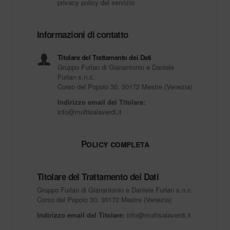
privacy policy del servizio
Informazioni di contatto
Titolare del Trattamento dei Dati
Gruppo Furlan di Gianantonio e Daniele
Furlan s.n.c.
Corso del Popolo 30, 30172 Mestre (Venezia)
Indirizzo email del Titolare:
info@multisalaverdi.it
Policy completa
Titolare del Trattamento dei Dati
Gruppo Furlan di Gianantonio e Daniele Furlan s.n.c.
Corso del Popolo 30, 30172 Mestre (Venezia)
Indirizzo email del Titolare:
info@multisalaverdi.it