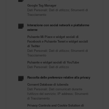
Google Tag Manager
Dati Personali: Dati di utilizzo; Strumenti di
Tracciamento
Interazione con social network e piattaforme
esterne
Pulsante Mi Piace e widget sociali di
Facebook e Pulsante Tweet e widget sociali
di Twitter
Dati Personali: Dati di utilizzo; Strumenti di
Tracciamento
Pulsante e widget sociali di YouTube
Dati Personali: Dati di utilizzo
Raccolta delle preferenze relative alla privacy
Consent Database di iubenda
Dati Personali: Dati comunicati durante
l'utilizzo del servizio; IP address; Strumenti
di Tracciamento
Privacy Controls and Cookie Solution di