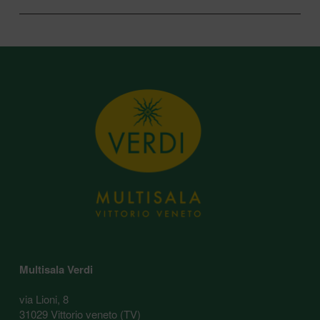
Multisala Verdi
via Lioni, 8
31029 Vittorio veneto (TV)